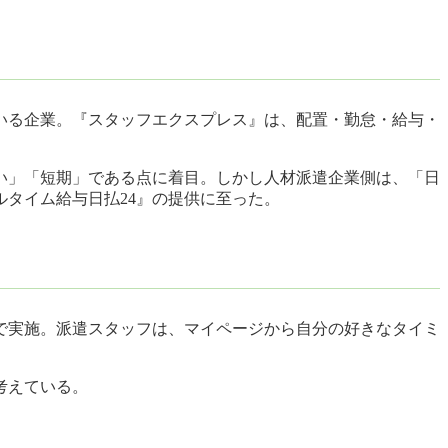
いる企業。『スタッフエクスプレス』は、配置・勤怠・給与・
い」「短期」である点に着目。しかし人材派遣企業側は、「日
タイム給与日払24』の提供に至った。
で実施。派遣スタッフは、マイページから自分の好きなタイミ
考えている。