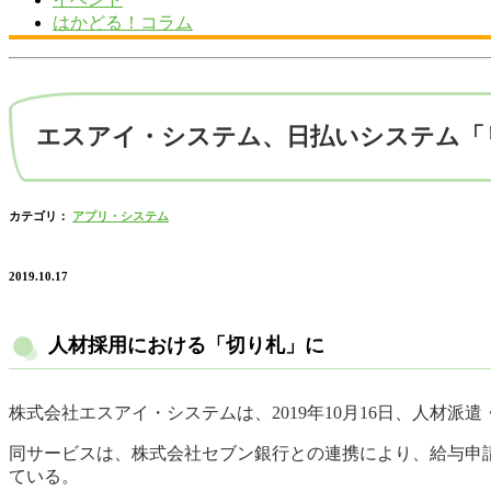
はかどる！コラム
エスアイ・システム、日払いシステム「
カテゴリ：
アプリ・システム
2019.10.17
人材採用における「切り札」に
株式会社エスアイ・システムは、2019年10月16日、人材
同サービスは、株式会社セブン銀行との連携により、給与申請
ている。