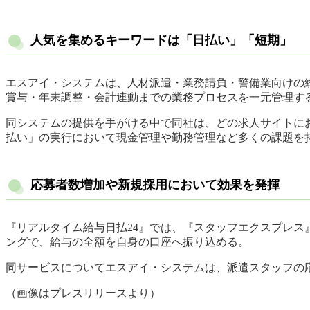
人気を集めるキーワードは「日払い」「短期」
エスアイ・システムは、人材派遣・業務請負・警備業向けの
賞与・年末調整・会計連動までの業務プロセスを一元管理す
同システムの提供を手がける中で同社は、どの求人サイトに
払い」の実行において現金管理や勤務管理など多くの課題を
応募者数増加や新規採用において効果を発揮
『リアルタイム給与日払24』では、『スタッフエクスプレ
ングで、給与の全額を自身の口座へ振り込める。
同サービスについてエスアイ・システムは、派遣スタッフの
（画像はプレスリリースより）