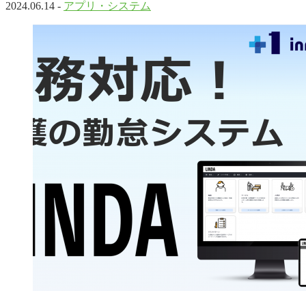
2024.06.14 -
アプリ・システム