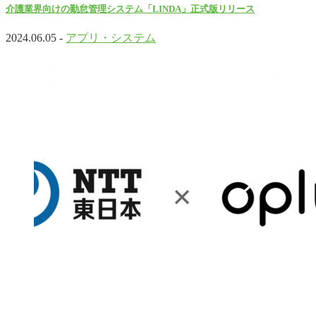
介護業界向けの勤怠管理システム「LINDA」正式版リリース
2024.06.05 -
アプリ・システム