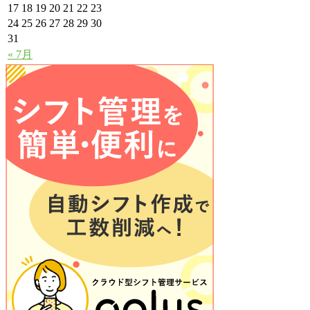
17
18
19
20
21
22
23
24
25
26
27
28
29
30
31
« 7月