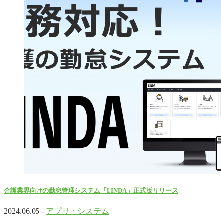
介護業界向けの勤怠管理システム「LINDA」正式版リリース
2024.06.05 -
アプリ・システム