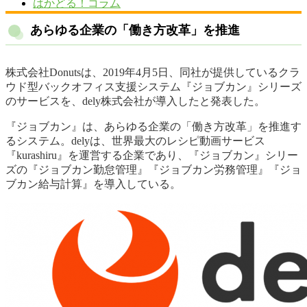
はかどる！コラム
あらゆる企業の「働き方改革」を推進
株式会社Donutsは、2019年4月5日、同社が提供しているクラ
ウド型バックオフィス支援システム『ジョブカン』シリーズ
のサービスを、dely株式会社が導入したと発表した。
『ジョブカン』は、あらゆる企業の「働き方改革」を推進す
るシステム。delyは、世界最大のレシピ動画サービス
『kurashiru』を運営する企業であり、『ジョブカン』シリー
ズの『ジョブカン勤怠管理』『ジョブカン労務管理』『ジョ
ブカン給与計算』を導入している。