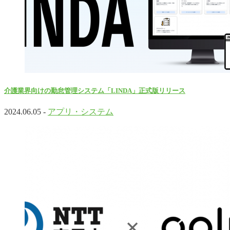
介護業界向けの勤怠管理システム「LINDA」正式版リリース
2024.06.05 -
アプリ・システム