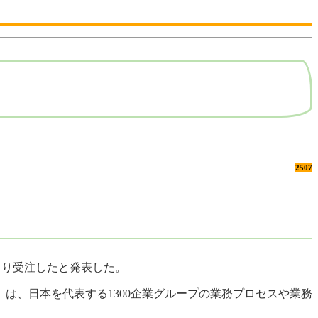
2507
より受注したと発表した。
は、日本を代表する1300企業グループの業務プロセスや業務