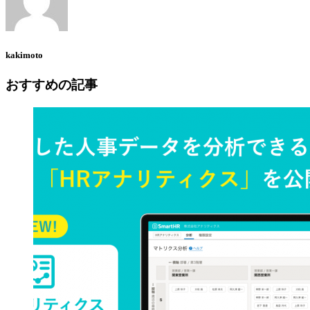
kakimoto
おすすめの記事