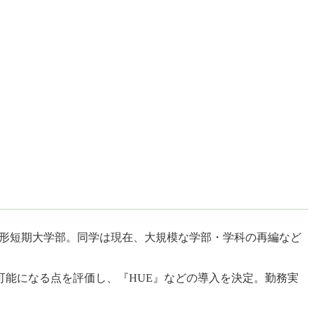
造形短期大学部。同学は現在、大規模な学部・学科の再編など
。
能になる点を評価し、『HUE』などの導入を決定。勤務実