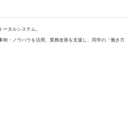
トータルシステム。
る事例・ノウハウを活用。業務改善を支援し、同学の「働き方