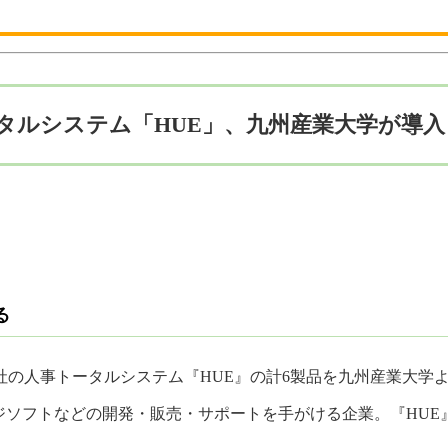
タルシステム「HUE」、九州産業大学が導入
る
同社の人事トータルシステム『HUE』の計6製品を九州産業大学
ジソフトなどの開発・販売・サポートを手がける企業。『HUE』