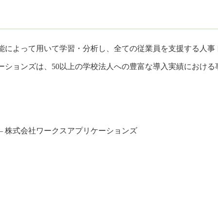
知能によって用いて学習・分析し、全ての従業員を支援する人事
ーションズは、50以上の学校法人への豊富な導入実績におけ
– 株式会社ワークスアプリケーションズ