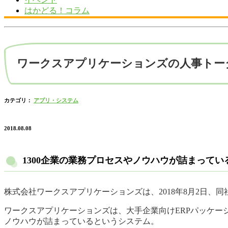
はかどる！コラム
ワークスアプリケーションズの人事トー
カテゴリ：
アプリ・システム
2018.08.08
1300企業の業務プロセスやノウハウが詰まってい
株式会社ワークスアプリケーションズは、2018年8月2日、
ワークスアプリケーションズは、大手企業向けERPパッケー
ノウハウが詰まっているというシステム。