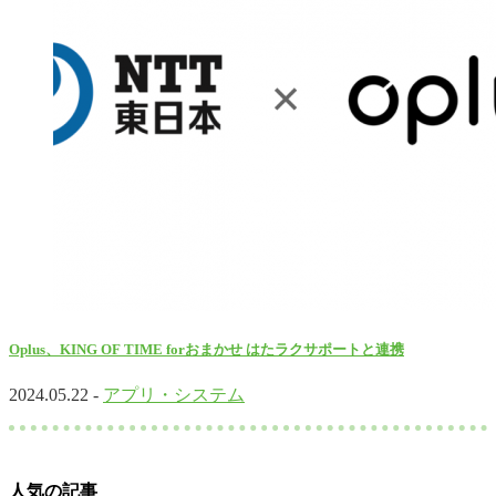
Oplus、KING OF TIME forおまかせ はたラクサポートと連携
2024.05.22 -
アプリ・システム
人気の記事