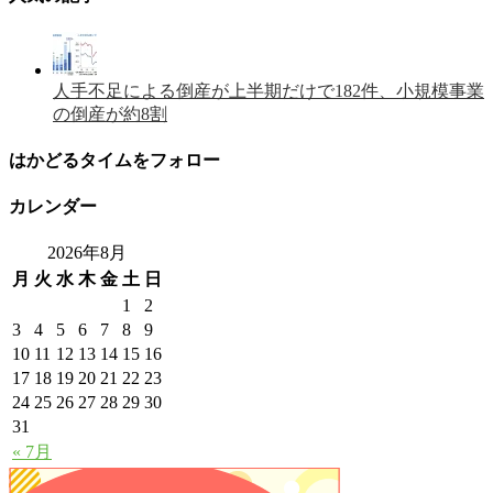
人手不足による倒産が上半期だけで182件、小規模事業
の倒産が約8割
はかどるタイムをフォロー
カレンダー
2026年8月
月
火
水
木
金
土
日
1
2
3
4
5
6
7
8
9
10
11
12
13
14
15
16
17
18
19
20
21
22
23
24
25
26
27
28
29
30
31
« 7月