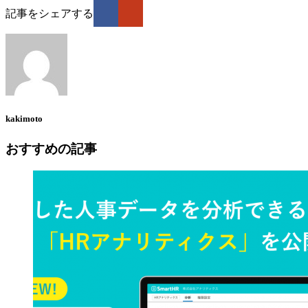
記事をシェアする
kakimoto
おすすめの記事