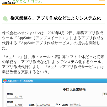
はかどる！コラム
2018.04.16
従来業務を、アプリ作成などによりシステム化
株式会社ネオジャパンは、2018年4月12日、業務アプリ作成
ツール『AppSuite（アップスイート）』によるアプリ作成を
代行する『AppSuiteアプリ作成サービス』の提供を開始し
た。
『AppSuite』は、紙・メール・表計算ソフト主体だった従来
の業務を、アプリ作成などによってシステム化するツール。
アプリ作成代行により、『AppSuiteアプリ作成サービス』は
業務改善を支援するという。