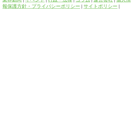
報保護方針・プライバシーポリシー
|
サイトポリシー
|