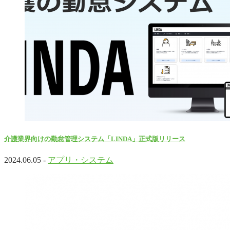
介護業界向けの勤怠管理システム「LINDA」正式版リリース
2024.06.05 -
アプリ・システム