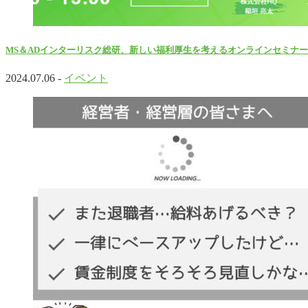
MS＆ADインターリスク総研、新しい福利厚生を考えるオンラインセミナ
2024.07.06 -
イベント