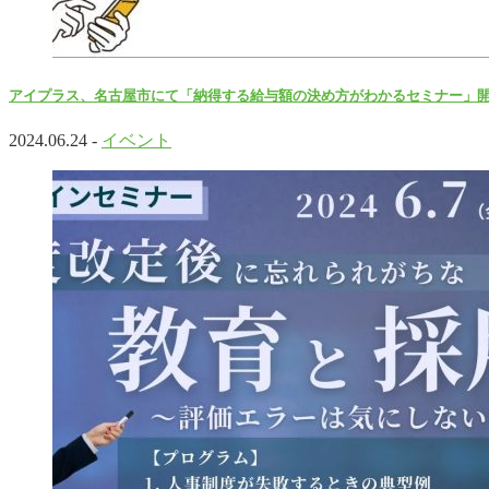
アイプラス、名古屋市にて「納得する給与額の決め方がわかるセミナー」
2024.06.24 -
イベント