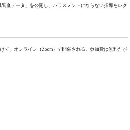
識調査データ」を公開し、ハラスメントにならない指導をレク
0にかけて、オンライン（Zoom）で開催される。参加費は無料だが