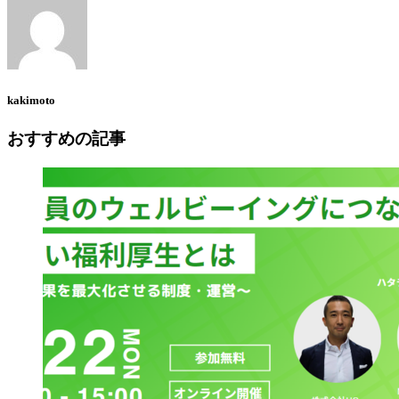
kakimoto
おすすめの記事