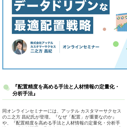
『配置精度を高める手法と人材情報の定量化・
分析手法』
同オンラインセミナーには、アッテル カスタマーサクセス
のニ之方 昌紀氏が登壇。『なぜ「配置」が重要なのか』
や、『配置精度を高める手法と人材情報の定量化・分析手