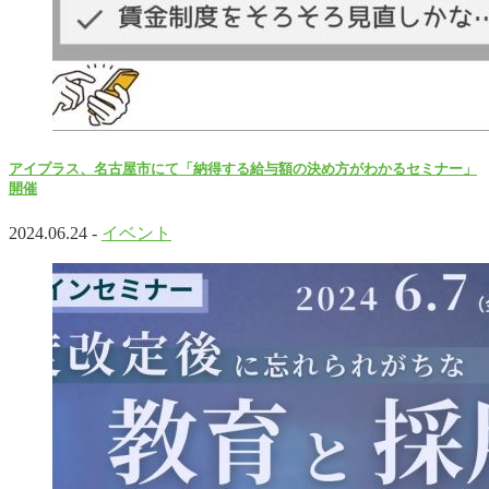
アイプラス、名古屋市にて「納得する給与額の決め方がわかるセミナー」
開催
2024.06.24 -
イベント