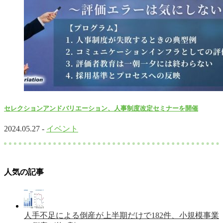
セレクションアンドバリエーション、人事制度改定セミナーを開催
2024.05.27 -
イベント
人気の記事
人手不足による倒産が上半期だけで182件、小規模事業