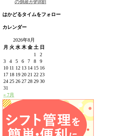
の倒産が約8割
はかどるタイムをフォロー
カレンダー
2026年8月
月
火
水
木
金
土
日
1
2
3
4
5
6
7
8
9
10
11
12
13
14
15
16
17
18
19
20
21
22
23
24
25
26
27
28
29
30
31
« 7月