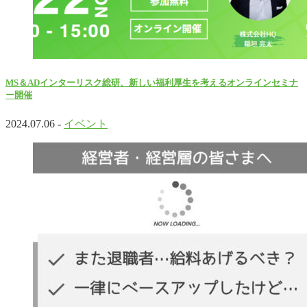
MS＆ADインターリスク総研、新しい福利厚生を考えるオンラインセミナ
ー開催
2024.07.06 -
イベント