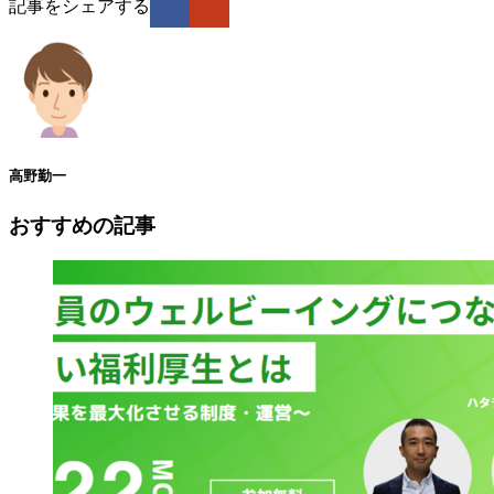
記事をシェアする
高野勤一
おすすめの記事