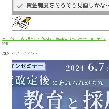
アイプラス、名古屋市にて「納得する給与額の決め方がわかるセミナー」
開催
2024.06.24 -
イベント