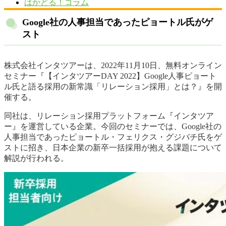
はかどる！コラム
Google社の人事担当であったピョートル氏がゲ
スト
株式会社インタツアーは、2022年11月10日、無料オンライン
セミナー『【インタツアーDAY 2022】Google人事ピョート
ル氏と語る採用の新常識「リレーション採用」とは？』を開
催する。
同社は、リレーション採用プラットフォーム『インタツア
ー』を運営している企業。今回のセミナーでは、Google社の
人事担当であったピョートル・フェリクス・グジバチ氏をゲ
ストに招き、日本企業の新卒一括採用が抱える課題について
解説が行われる。