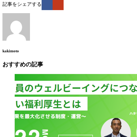
記事をシェアする
kakimoto
おすすめの記事