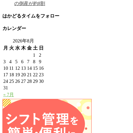
の倒産が約8割
はかどるタイムをフォロー
カレンダー
2026年8月
月
火
水
木
金
土
日
1
2
3
4
5
6
7
8
9
10
11
12
13
14
15
16
17
18
19
20
21
22
23
24
25
26
27
28
29
30
31
« 7月