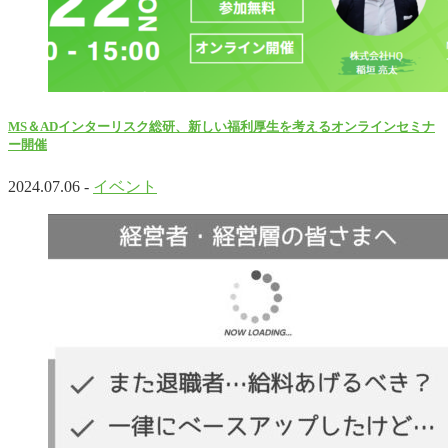
MS＆ADインターリスク総研、新しい福利厚生を考えるオンラインセミナ
ー開催
2024.07.06 -
イベント