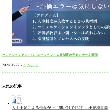
セレクションアンドバリエーション、人事制度改定セミナーを開催
2024.05.27 -
イベント
人気の記事
人手不足による倒産が上半期だけで182件、小規模事業