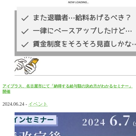
アイプラス、名古屋市にて「納得する給与額の決め方がわかるセミナー」
開催
2024.06.24 -
イベント