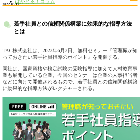
はかどる！コラム
2022.05.17
若手社員との信頼関係構築に効果的な指導方法
とは
TAC株式会社は、2022年6月2日、無料セミナー『管理職が知
っておきたい若手社員指導のポイント』を開催する。
同社は、国家資格や検定試験の受験指導に加えて人材教育事
業も展開している企業。今回のセミナーは企業の人事担当者
などに向けて開催されるもので、若手社員との信頼関係構築
に効果的な指導方法がレクチャーされる。