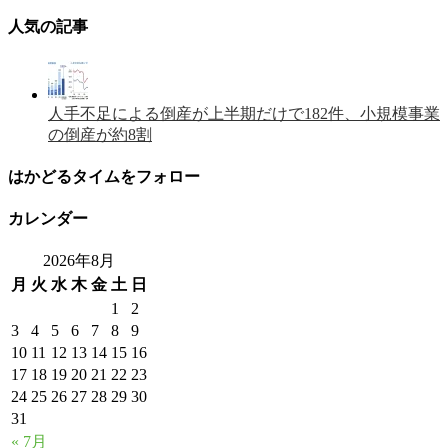
人気の記事
人手不足による倒産が上半期だけで182件、小規模事業
の倒産が約8割
はかどるタイムをフォロー
カレンダー
2026年8月
月
火
水
木
金
土
日
1
2
3
4
5
6
7
8
9
10
11
12
13
14
15
16
17
18
19
20
21
22
23
24
25
26
27
28
29
30
31
« 7月