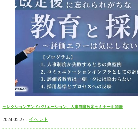
セレクションアンドバリエーション、人事制度改定セミナーを開催
2024.05.27 -
イベント