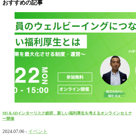
おすすめの記事
MS＆ADインターリスク総研、新しい福利厚生を考えるオンラインセミナ
ー開催
2024.07.06 -
イベント