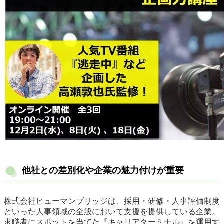
他社との差別化や企業の魅力付けが重要
株式会社ヒューマンブリッジは、採用・研修・人事評価制度
といった人事領域の全般において支援を提供している企業。
求職者にスポットを当てた『キャリアターミナル』を運用す