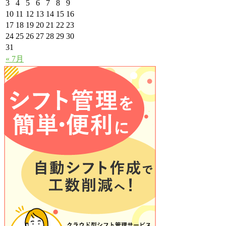
3
4
5
6
7
8
9
10
11
12
13
14
15
16
17
18
19
20
21
22
23
24
25
26
27
28
29
30
31
« 7月