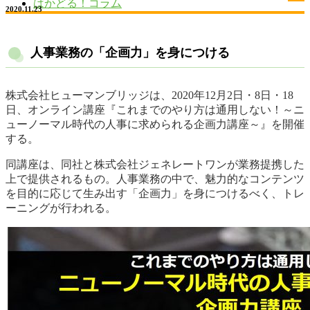
はかどる！コラム
2020.11.23
人事業務の「企画力」を身につける
株式会社ヒューマンブリッジは、2020年12月2日・8日・18
日、オンライン講座『これまでのやり方は通用しない！～ニ
ューノーマル時代の人事に求められる企画力講座～』を開催
する。
同講座は、同社と株式会社ジェネレートワンが業務提携した
上で提供されるもの。人事業務の中で、魅力的なコンテンツ
を目的に応じて生み出す「企画力」を身につけるべく、トレ
ーニングが行われる。