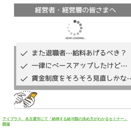
アイプラス、名古屋市にて「納得する給与額の決め方がわかるセミナー」
開催