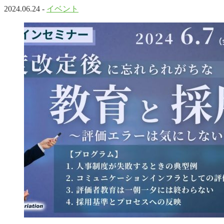
2024.06.24 -
イベント