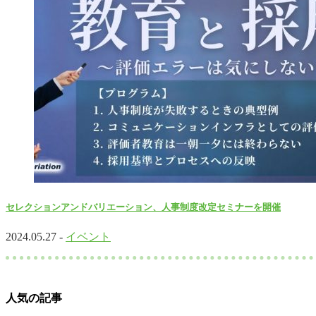
セレクションアンドバリエーション、人事制度改定セミナーを開催
2024.05.27 -
イベント
人気の記事