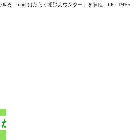
「dodaはたらく相談カウンター」を開催 – PR TIMES