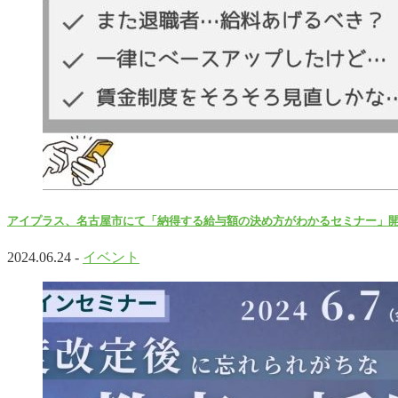
アイプラス、名古屋市にて「納得する給与額の決め方がわかるセミナー」
2024.06.24 -
イベント