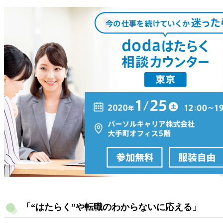
「“はたらく”や転職のわからないに応える」