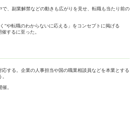
中で、副業解禁などの動きも広がりを見せ、転職も当たり前の
く”や転職のわからないに応える」をコンセプトに掲げる
を開催するに至った。
に対応する。企業の人事担当や国の職業相談員などを本業とする
う。
開催。