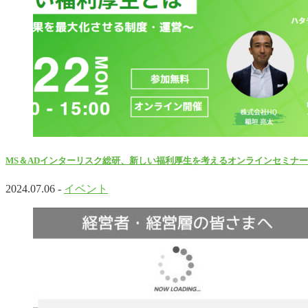
MS＆ADインターリスク総研、新しい福利厚生を考えるオンラインセミナ
2024.07.06 -
イベント