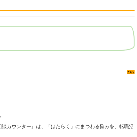
2322
る。
く相談カウンター』は、「はたらく」にまつわる悩みを、転職活