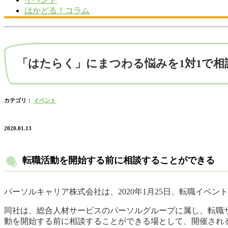
はかどる！コラム
「はたらく」にまつわる悩みを1対1で相
カテゴリ：
イベント
2020.01.13
転職活動を開始する前に相談することができる
パーソルキャリア株式会社は、2020年1月25日、転職イベン
同社は、総合人材サービスのパーソルグループに属し、転職サ
動を開始する前に相談することができる場として、開催され