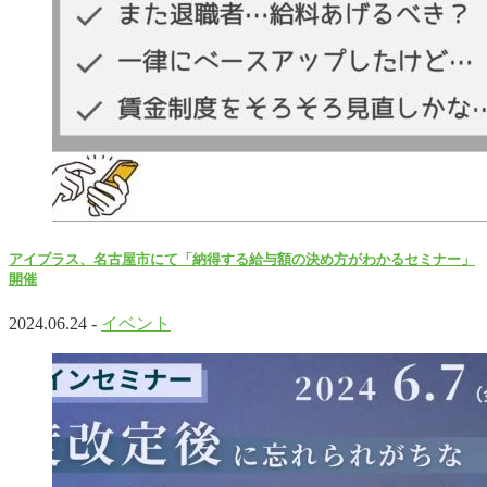
アイプラス、名古屋市にて「納得する給与額の決め方がわかるセミナー」
開催
2024.06.24 -
イベント