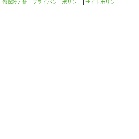
報保護方針・プライバシーポリシー
|
サイトポリシー
|