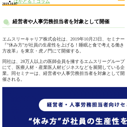
はかどる！コラム
2019.10.07
経営者や人事労務担当者を対象として開催
エムスリーキャリア株式会社は、2019年10月23日、セミナー
『”休み方”が社員の生産性を上げる！睡眠と食で考える働き
方改革』を東京・虎ノ門にて開催する。
同社は、28万人以上の医師会員を擁するエムスリーグループ
にて、医療人材・産業医人材ビジネスなどを展開している企
業。同セミナーは、経営者や人事労務担当者を対象として開
催される。