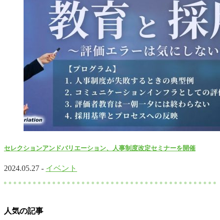
セレクションアンドバリエーション、人事制度改定セミナーを開催
2024.05.27 -
イベント
人気の記事