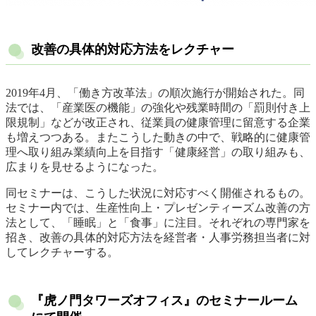
改善の具体的対応方法をレクチャー
2019年4月、「働き方改革法」の順次施行が開始された。同
法では、「産業医の機能」の強化や残業時間の「罰則付き上
限規制」などが改正され、従業員の健康管理に留意する企業
も増えつつある。またこうした動きの中で、戦略的に健康管
理へ取り組み業績向上を目指す「健康経営」の取り組みも、
広まりを見せるようになった。
同セミナーは、こうした状況に対応すべく開催されるもの。
セミナー内では、生産性向上・プレゼンティーズム改善の方
法として、「睡眠」と「食事」に注目。それぞれの専門家を
招き、改善の具体的対応方法を経営者・人事労務担当者に対
してレクチャーする。
『虎ノ門タワーズオフィス』のセミナールーム