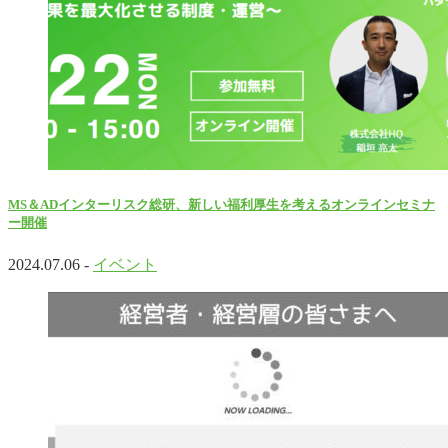
MS＆ADインターリスク総研、新しい福利厚生を考えるオンラインセミナ
ー開催
2024.07.06 -
イベント