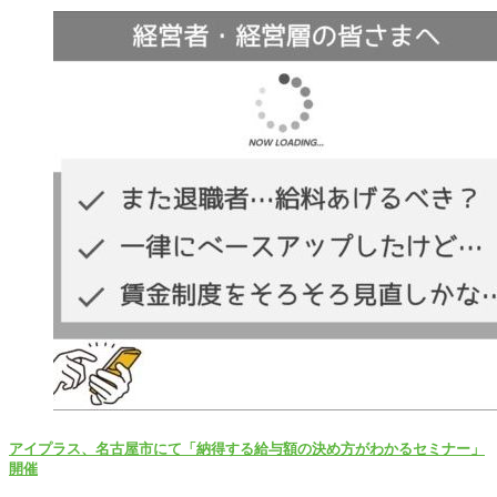
アイプラス、名古屋市にて「納得する給与額の決め方がわかるセミナー」
開催