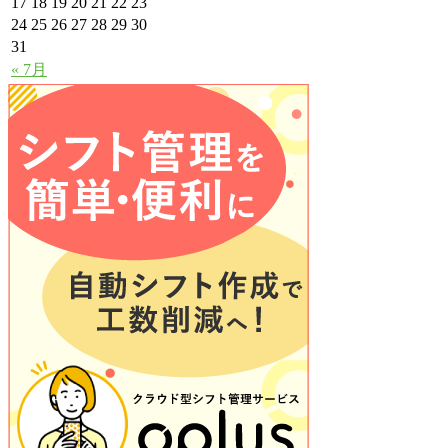
17
18
19
20
21
22
23
24
25
26
27
28
29
30
31
« 7月