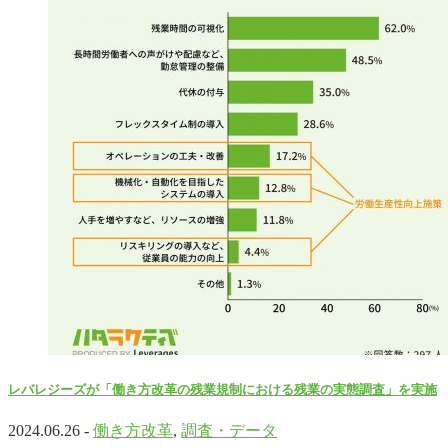
レバレジーズが「働き方改革の残業規制における残業の実態調査」を実施
2024.06.26 -
働き方改革
,
調査・データ