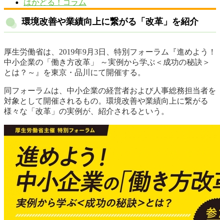
はかどる！コラム
環境改善や業績向上に繋がる「改革」を紹介
厚生労働省は、2019年9月3日、特別フォーラム『進めよう！
中小企業の「働き方改革」 ～実例から学ぶ＜成功の秘訣＞
とは？～』を東京・品川にて開催する。
同フォーラムは、中小企業の経営者および人事総務担当者を
対象として開催されるもの。環境改善や業績向上に繋がる
様々な「改革」の実例が、紹介されるという。