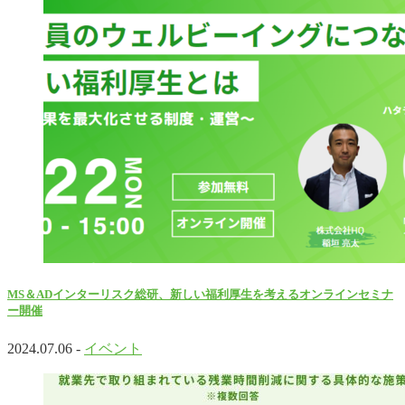
MS＆ADインターリスク総研、新しい福利厚生を考えるオンラインセミナ
ー開催
2024.07.06 -
イベント