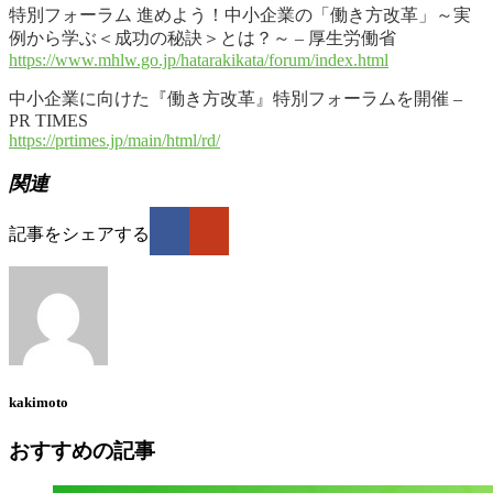
特別フォーラム 進めよう！中小企業の「働き方改革」～実
例から学ぶ＜成功の秘訣＞とは？～ – 厚生労働省
https://www.mhlw.go.jp/hatarakikata/forum/index.html
中小企業に向けた『働き方改革』特別フォーラムを開催 –
PR TIMES
https://prtimes.jp/main/html/rd/
関連
記事をシェアする
kakimoto
おすすめの記事