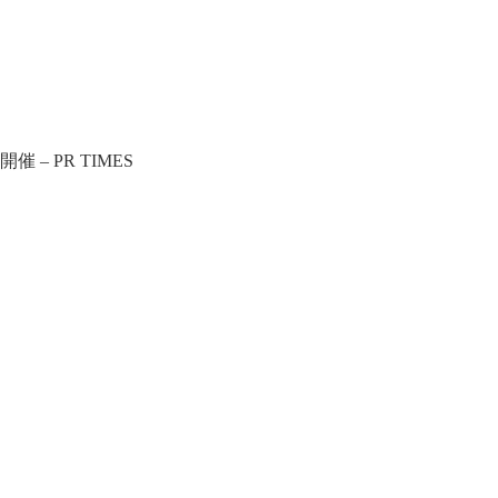
 PR TIMES