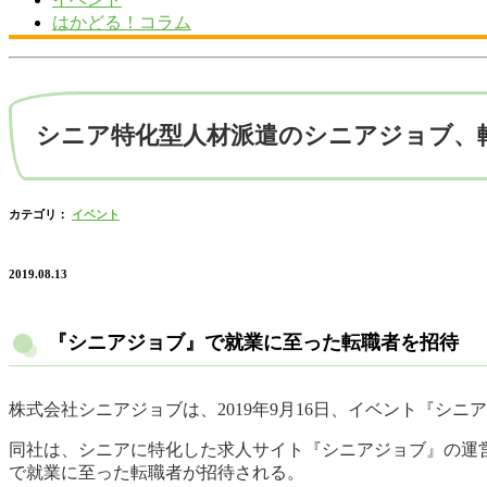
はかどる！コラム
シニア特化型人材派遣のシニアジョブ、
カテゴリ：
イベント
2019.08.13
『シニアジョブ』で就業に至った転職者を招待
株式会社シニアジョブは、2019年9月16日、イベント『シニア
同社は、シニアに特化した求人サイト『シニアジョブ』の運
で就業に至った転職者が招待される。