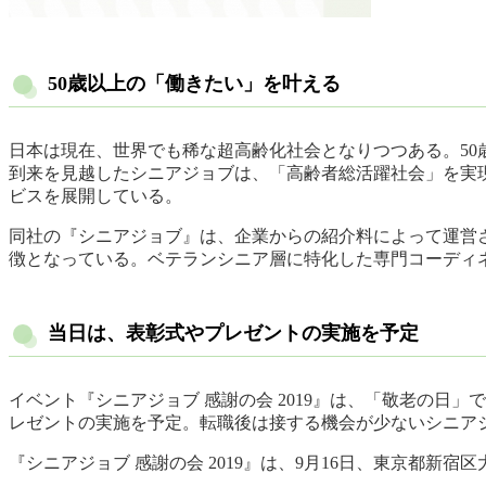
50歳以上の「働きたい」を叶える
日本は現在、世界でも稀な超高齢化社会となりつつある。50
到来を見越したシニアジョブは、「高齢者総活躍社会」を実
ビスを展開している。
同社の『シニアジョブ』は、企業からの紹介料によって運営
徴となっている。ベテランシニア層に特化した専門コーディ
当日は、表彰式やプレゼントの実施を予定
イベント『シニアジョブ 感謝の会 2019』は、「敬老の日
レゼントの実施を予定。転職後は接する機会が少ないシニア
『シニアジョブ 感謝の会 2019』は、9月16日、東京都新