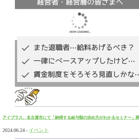
アイプラス、名古屋市にて「納得する給与額の決め方がわかるセミナー」
2024.06.24 -
イベント