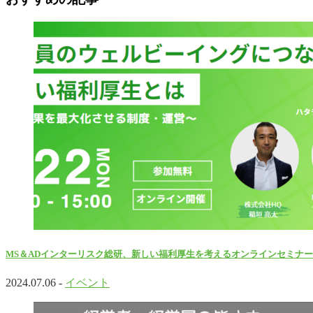
MS＆ADインターリスク総研、新しい福利厚生を考えるオンラインセミナ
2024.07.06 -
イベント