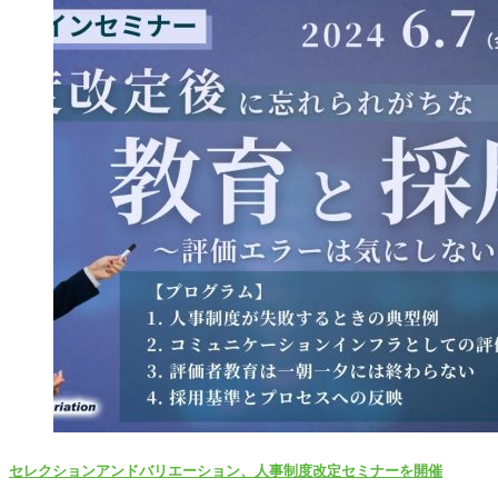
セレクションアンドバリエーション、人事制度改定セミナーを開催