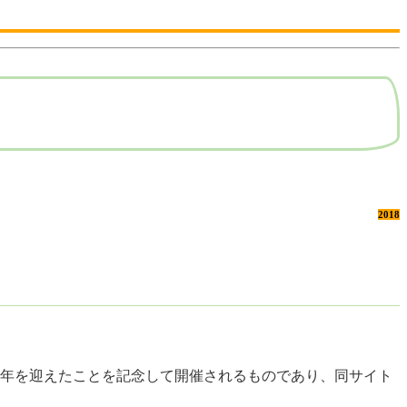
2018
周年を迎えたことを記念して開催されるものであり、同サイト