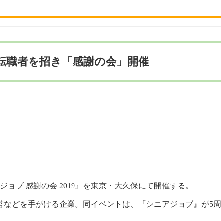
転職者を招き「感謝の会」開催
ジョブ 感謝の会 2019』を東京・大久保にて開催する。
営などを手がける企業。同イベントは、『シニアジョブ』が5