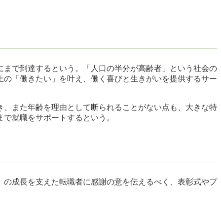
％にまで到達するという。「人口の半分が高齢者」という社会の
上の「働きたい」を叶え、働く喜びと生きがいを提供するサー
き、また年齢を理由として断られることがない点も、大きな特
まで就職をサポートするという。
ョブ』の成長を支えた転職者に感謝の意を伝えるべく、表彰式やプ