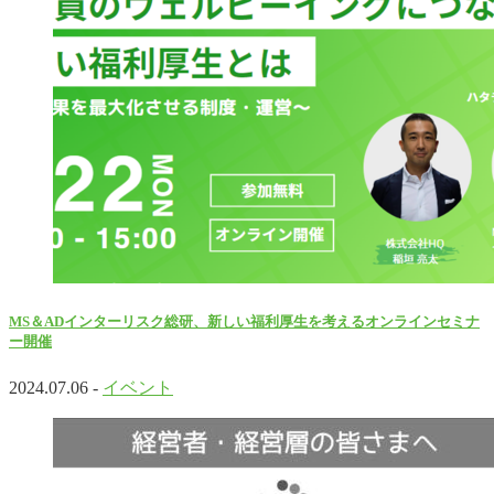
MS＆ADインターリスク総研、新しい福利厚生を考えるオンラインセミナ
ー開催
2024.07.06 -
イベント