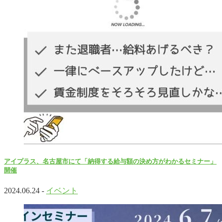
アイプラス、名古屋市にて「納得する給与額の決め方がわかるセミナー」
開催
2024.06.24 -
イベント