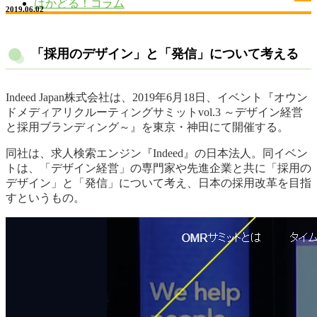
はかどる！コラム
2019.06.02
「採用のデザイン」と「発信」について考える
Indeed Japan株式会社は、2019年6月18日、イベント『オウン
ドメディアリクルーティングサミットvol.3 ～デザイン経営
と採用ブランディング～』を東京・神田にて開催する。
同社は、求人検索エンジン『Indeed』の日本法人。同イベン
トは、「デザイン経営」の専門家や先進企業と共に「採用の
デザイン」と「発信」について考え、日本の採用改革を目指
すというもの。