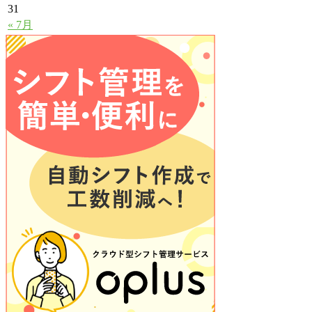
31
« 7月