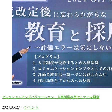
セレクションアンドバリエーション、人事制度改定セミナーを開催
2024.05.27 -
イベント