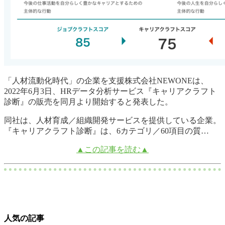
「人材流動化時代」の企業を支援株式会社NEWONEは、
2022年6月3日、HRデータ分析サービス『キャリアクラフト
診断』の販売を同月より開始すると発表した。
同社は、人材育成／組織開発サービスを提供している企業。
『キャリアクラフト診断』は、6カテゴリ／60項目の質…
▲この記事を読む▲
人気の記事