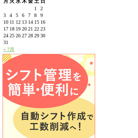
月
火
水
木
金
土
日
1
2
3
4
5
6
7
8
9
10
11
12
13
14
15
16
17
18
19
20
21
22
23
24
25
26
27
28
29
30
31
« 7月