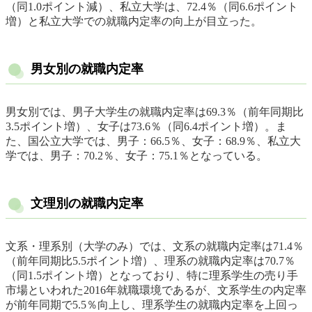
（同1.0ポイント減）、私立大学は、72.4％（同6.6ポイント
増）と私立大学での就職内定率の向上が目立った。
男女別の就職内定率
男女別では、男子大学生の就職内定率は69.3％（前年同期比
3.5ポイント増）、女子は73.6％（同6.4ポイント増）。ま
た、国公立大学では、男子：66.5％、女子：68.9％、私立大
学では、男子：70.2％、女子：75.1％となっている。
文理別の就職内定率
文系・理系別（大学のみ）では、文系の就職内定率は71.4％
（前年同期比5.5ポイント増）、理系の就職内定率は70.7％
（同1.5ポイント増）となっており、特に理系学生の売り手
市場といわれた2016年就職環境であるが、文系学生の内定率
が前年同期で5.5％向上し、理系学生の就職内定率を上回っ