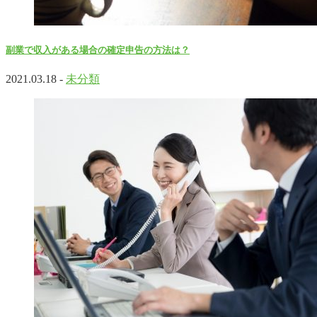
副業で収入がある場合の確定申告の方法は？
2021.03.18 -
未分類