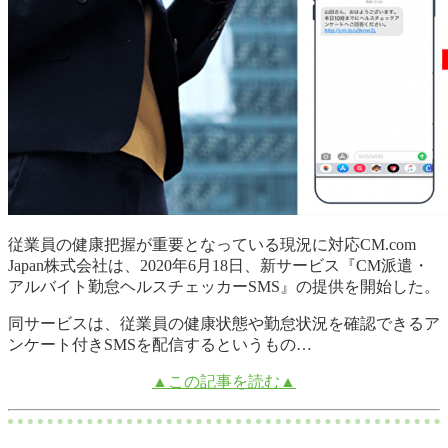
従業員の健康把握が重要となっている現況に対応CM.com
Japan株式会社は、2020年6月18日、新サービス『CM派遣・
アルバイト勤怠ヘルスチェッカーSMS』の提供を開始した。
同サービスは、従業員の健康状態や勤怠状況を確認できるア
ンケート付きSMSを配信するというもの…
▲この記事を読む▲