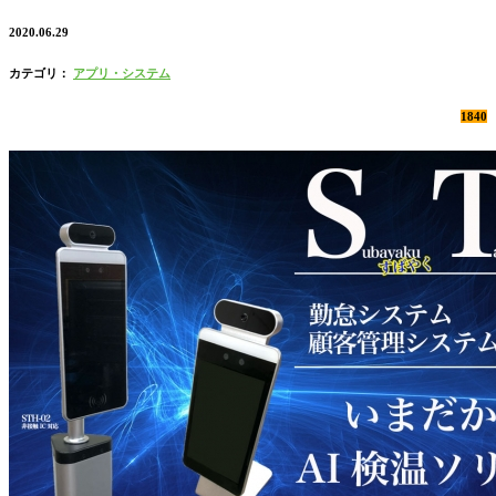
2020.06.29
カテゴリ：
アプリ・システム
1840