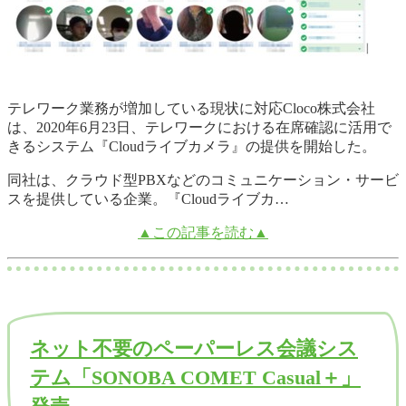
テレワーク業務が増加している現状に対応Cloco株式会社
は、2020年6月23日、テレワークにおける在席確認に活用で
きるシステム『Cloudライブカメラ』の提供を開始した。
同社は、クラウド型PBXなどのコミュニケーション・サービ
スを提供している企業。『Cloudライブカ…
▲この記事を読む▲
ネット不要のペーパーレス会議シス
テム「SONOBA COMET Casual＋」