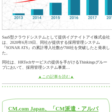
SaaS型クラウドシステムとして提供イグナイトアイ株式会社
は、2020年6月19日、同社が提供する採用管理システム
『SONAR ATS』の累計導入社数が700社を突破したと発表し
た。
同社は、HRTechサービスの提供を手がけるThinkingsグルー
プにおいて、採用管理システム事業…
▲この記事を読む▲
CM.com Japan、「CM派遣・アルバ