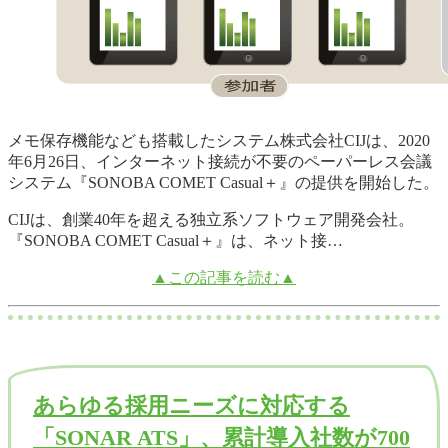
メモ保存機能なども搭載したシステム株式会社CIJは、2020
年6月26日、インターネット接続が不要のペーパーレス会議
システム『SONOBA COMET Casual＋』の提供を開始した。
CIJは、創業40年を超える独立系ソフトウェア開発会社。
『SONOBA COMET Casual＋』は、ネット接…
▲この記事を読む▲
あらゆる採用ニーズに対応する
「SONAR ATS」、累計導入社数が700