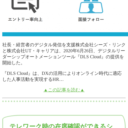
社長・経営者のデジタル発信を支援株式会社シーズ・リンク
と株式会社UT・キャリアは、2020年6月26日、デジタルリー
ダーシップオートメーションツール『DLS Cloud』の提供を
開始した。
『DLS Cloud』は、DXの活用によりオンライン時代に適応
した人事活動を実現するHR…
▲この記事を読む▲
テレワーク時の在席確認ができるシ