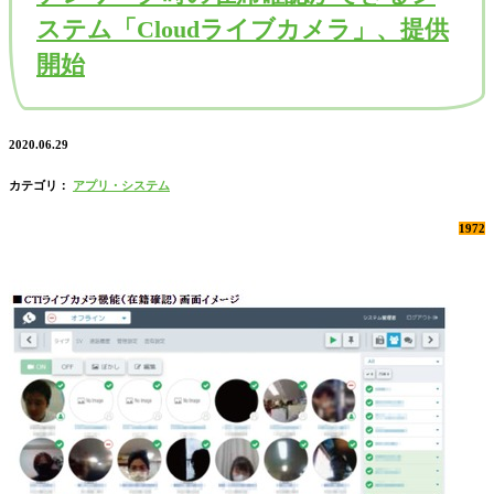
ステム「Cloudライブカメラ」、提供
開始
2020.06.29
カテゴリ：
アプリ・システム
1972