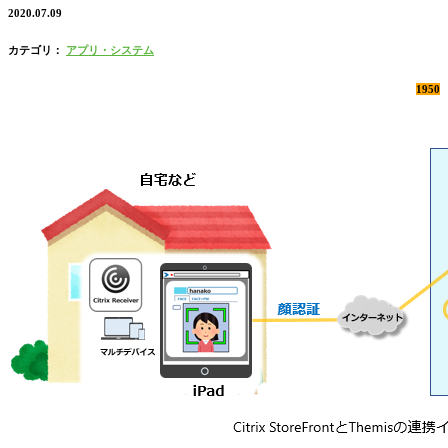
2020.07.09
カテゴリ：
アプリ・システム
1950