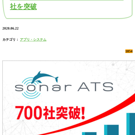
社を突破
2020.06.22
カテゴリ：
アプリ・システム
1854