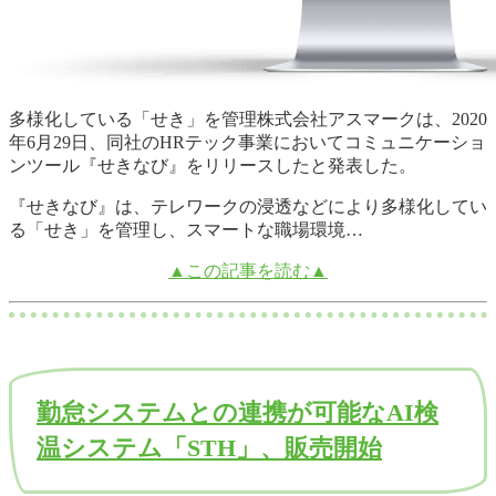
多様化している「せき」を管理株式会社アスマークは、2020
年6月29日、同社のHRテック事業においてコミュニケーショ
ンツール『せきなび』をリリースしたと発表した。
『せきなび』は、テレワークの浸透などにより多様化してい
る「せき」を管理し、スマートな職場環境…
▲この記事を読む▲
勤怠システムとの連携が可能なAI検
温システム「STH」、販売開始