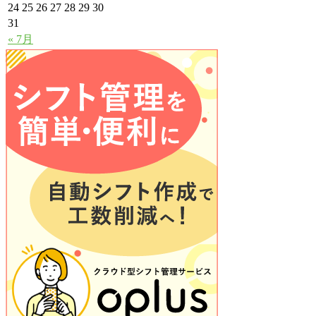
24
25
26
27
28
29
30
31
« 7月