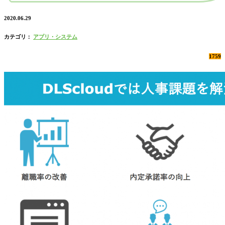
2020.06.29
カテゴリ：
アプリ・システム
1759