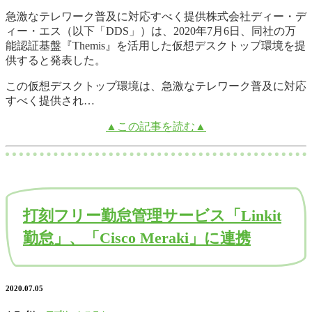
急激なテレワーク普及に対応すべく提供株式会社ディー・デ
ィー・エス（以下「DDS」）は、2020年7月6日、同社の万
能認証基盤『Themis』を活用した仮想デスクトップ環境を提
供すると発表した。
この仮想デスクトップ環境は、急激なテレワーク普及に対応
すべく提供され…
▲この記事を読む▲
打刻フリー勤怠管理サービス「Linkit
勤怠」、「Cisco Meraki」に連携
2020.07.05