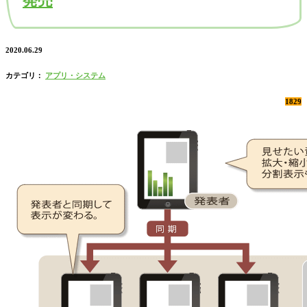
発売
2020.06.29
カテゴリ：
アプリ・システム
1829