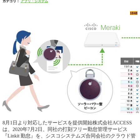
カテゴリ：
アプリ・システム
1848
8月1日より対応したサービスを提供開始株式会社ACCESS
は、2020年7月2日、同社の打刻フリー勤怠管理サービス
『Linkit 勤怠』を、シスコシステムズ合同会社のクラウド管