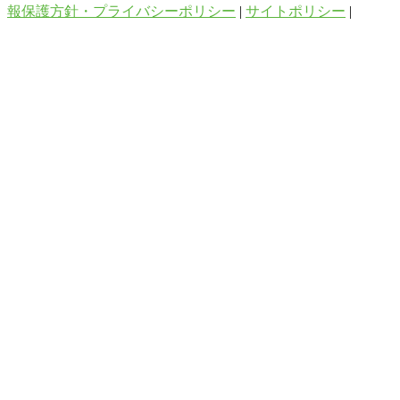
報保護方針・プライバシーポリシー
|
サイトポリシー
|