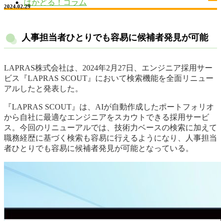
はかどる！コラム
2024.02.29
人事担当者ひとりでも容易に候補者発見が可能
LAPRAS株式会社は、2024年2月27日、エンジニア採用サー
ビス『LAPRAS SCOUT』において検索機能を全面リニュー
アルしたと発表した。
『LAPRAS SCOUT』は、AIが自動作成したポートフォリオ
から自社に最適なエンジニアをスカウトできる採用サービ
ス。今回のリニューアルでは、技術力ベースの検索に加えて
職務経歴に基づく検索も容易に行えるようになり、人事担当
者ひとりでも容易に候補者発見が可能となっている。