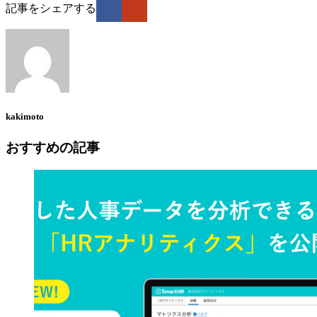
記事をシェアする
kakimoto
おすすめの記事