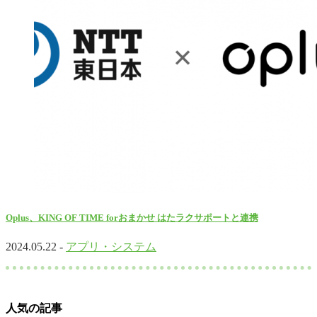
Oplus、KING OF TIME forおまかせ はたラクサポートと連携
2024.05.22 -
アプリ・システム
人気の記事