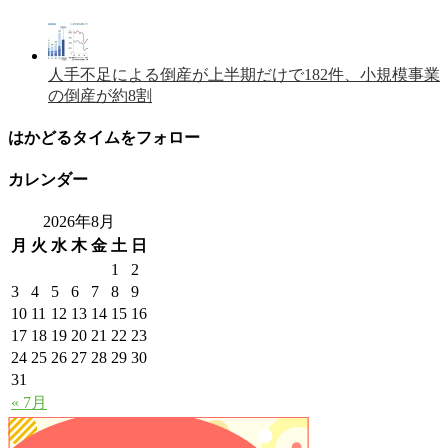
人手不足による倒産が上半期だけで182件、小規模事業
の倒産が約8割
はかどるタイムをフォロー
カレンダー
2026年8月
月
火
水
木
金
土
日
1
2
3
4
5
6
7
8
9
10
11
12
13
14
15
16
17
18
19
20
21
22
23
24
25
26
27
28
29
30
31
« 7月