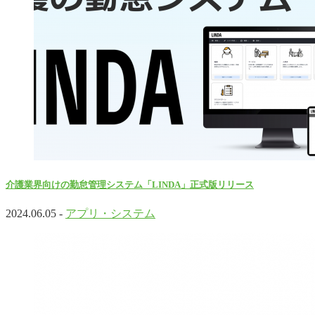
介護業界向けの勤怠管理システム「LINDA」正式版リリース
2024.06.05 -
アプリ・システム