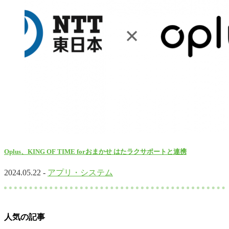
Oplus、KING OF TIME forおまかせ はたラクサポートと連携
2024.05.22 -
アプリ・システム
人気の記事