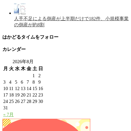
人手不足による倒産が上半期だけで182件、小規模事業
の倒産が約8割
はかどるタイムをフォロー
カレンダー
2026年8月
月
火
水
木
金
土
日
1
2
3
4
5
6
7
8
9
10
11
12
13
14
15
16
17
18
19
20
21
22
23
24
25
26
27
28
29
30
31
« 7月