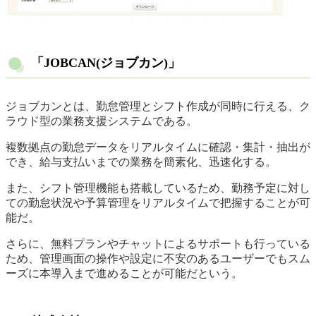
「JOBCAN(ジョブカン)」
ジョブカンとは、勤怠管理とシフト作成が同時に行える、ク
ラウド型の業務支援システムである。
複数拠点の勤怠データをリアルタイムに確認・集計・抽出が
でき、給与支払いまでの業務を簡素化、迅速化する。
また、シフト管理機能も搭載しているため、勤務予定に対し
ての勤怠状況や予算管理をリアルタイムで把握することが可
能だ。
さらに、無料プランやチャットによるサポートも行っている
ため、管理画面の操作や設定に不安のあるユーザーでもスム
ーズに本導入まで進めることが可能だという。