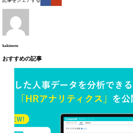
記事をシェアする
kakimoto
おすすめの記事