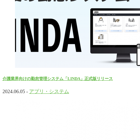
介護業界向けの勤怠管理システム「LINDA」正式版リリース
2024.06.05 -
アプリ・システム