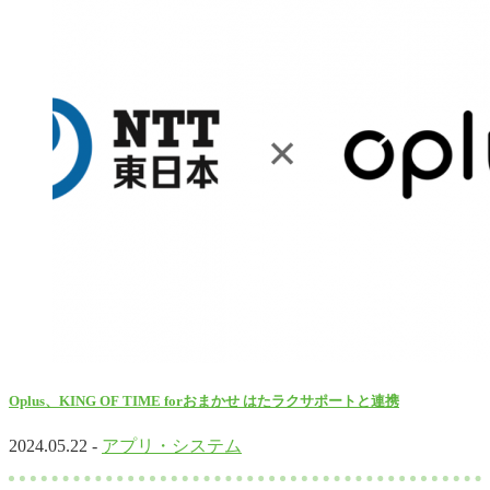
Oplus、KING OF TIME forおまかせ はたラクサポートと連携
2024.05.22 -
アプリ・システム