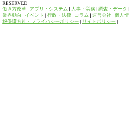
RESERVED
働き方改革
|
アプリ・システム
|
人事・労務
|
調査・データ
|
業界動向
|
イベント
|
行政・法律
|
コラム
|
運営会社
|
個人情
報保護方針・プライバシーポリシー
|
サイトポリシー
|