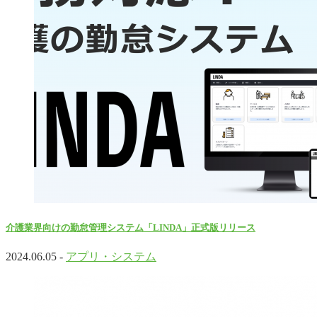
介護業界向けの勤怠管理システム「LINDA」正式版リリース
2024.06.05 -
アプリ・システム