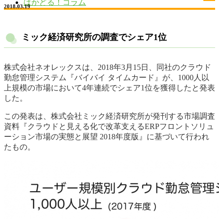
はかどる！コラム
2018.03.19
ミック経済研究所の調査でシェア1位
株式会社ネオレックスは、2018年3月15日、同社のクラウド
勤怠管理システム『バイバイ タイムカード』が、1000人以
上規模の市場において4年連続でシェア1位を獲得したと発表
した。
この発表は、株式会社ミック経済研究所が発刊する市場調査
資料『クラウドと見える化で改革支えるERPフロントソリュ
ーション市場の実態と展望 2018年度版』に基づいて行われ
たもの。