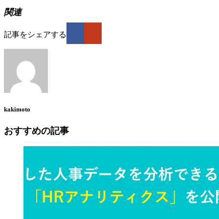
関連
記事をシェアする
kakimoto
おすすめの記事