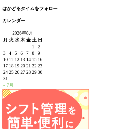
はかどるタイムをフォロー
カレンダー
2026年8月
月
火
水
木
金
土
日
1
2
3
4
5
6
7
8
9
10
11
12
13
14
15
16
17
18
19
20
21
22
23
24
25
26
27
28
29
30
31
« 7月