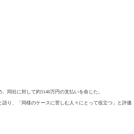
、同社に対して約5140万円の支払いを命じた。
と語り、「同様のケースに苦しむ人々にとって役立つ」と評価