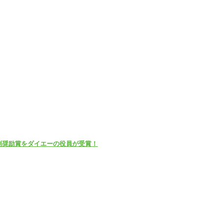
別奨励賞をダイエーの役員が受賞！