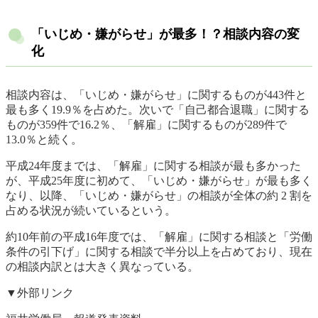
「いじめ・嫌がらせ」が最多！？相談内容の変
化
相談内容は、「いじめ・嫌がらせ」に関するものが443件と
最も多く19.9％を占めた。次いで「自己都合退職」に関する
ものが359件で16.2％、「解雇」に関するものが289件で
13.0％と続く。
平成24年度までは、「解雇」に関する相談が最も多かった
が、平成25年度に初めて、「いじめ・嫌がらせ」が最も多く
なり、以降、「いじめ・嫌がらせ」の相談が全体の約 2 割を
占める状況が続いているという。
約10年前の平成16年度では、「解雇」に関する相談と「労働
条件の引下げ」に関する相談で半分以上を占めており、現在
の相談内訳とは大きく異なっている。
▼外部リンク