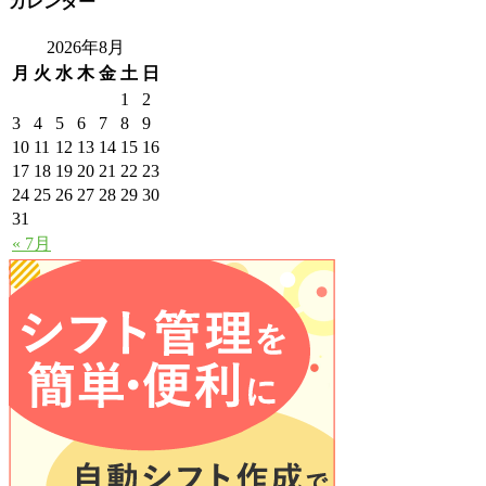
カレンダー
2026年8月
月
火
水
木
金
土
日
1
2
3
4
5
6
7
8
9
10
11
12
13
14
15
16
17
18
19
20
21
22
23
24
25
26
27
28
29
30
31
« 7月