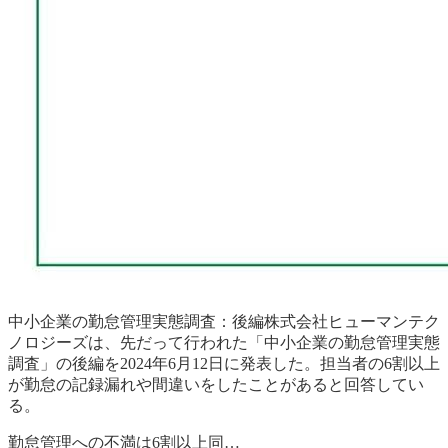
中小企業の勤怠管理実態調査：後編株式会社ヒューマンテク
ノロジーズは、先だって行われた「中小企業の勤怠管理実態
調査」の後編を2024年6月12日に発表した。担当者の6割以上
が勤怠の記録漏れや間違いをしたことがあると回答してい
る。
勤怠管理への不満は6割以上同…