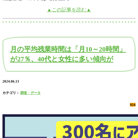
▲この記事を読む▲
月の平均残業時間は「月10～20時間」
が27％、40代と女性に多い傾向が
2024.06.13
カテゴリ：
調査・データ
924