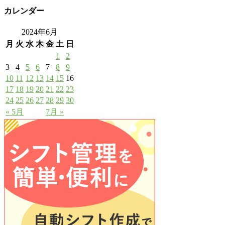
カレンダー
2024年6月
月
火
水
木
金
土
日
1
2
3
4
5
6
7
8
9
10
11
12
13
14
15
16
17
18
19
20
21
22
23
24
25
26
27
28
29
30
« 5月
7月 »