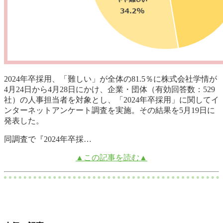
2024年卒採用、「難しい」が全体の81.5％に株式会社学情が
4月24日から4月28日にかけ、企業・団体（有効回答数：529
社）の人事担当者を対象とし、「2024年卒採用」に関してイ
ンターネットアンケート調査を実施。その結果を5月19日に
発表した。
同調査で『2024年卒採…
▲この記事を読む▲