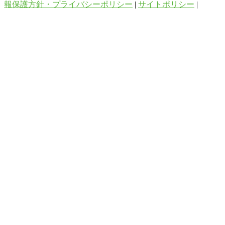
報保護方針・プライバシーポリシー
|
サイトポリシー
|