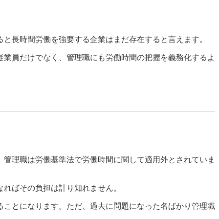
ると長時間労働を強要する企業はまだ存在すると言えます。
の従業員だけでなく、管理職にも労働時間の把握を義務化するよ
。管理職は労働基準法で労働時間に関して適用外とされていま
なればその負担は計り知れません。
ることになります。ただ、過去に問題になった名ばかり管理職