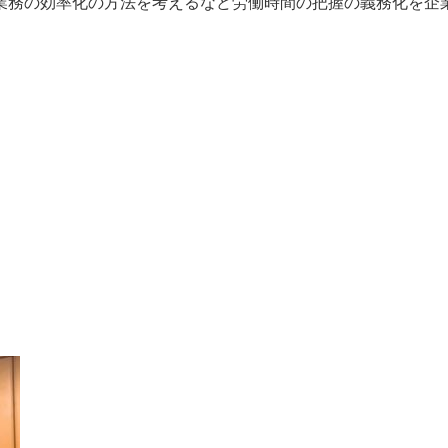
業務の効率化の方法を考えるなど労働時間の把握の義務化を企