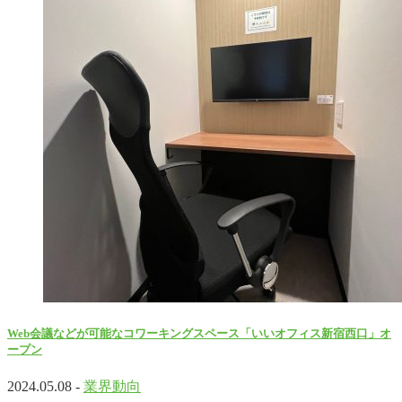
Web会議などが可能なコワーキングスペース「いいオフィス新宿西口」オ
ープン
2024.05.08 -
業界動向