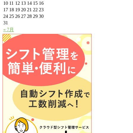
10
11
12
13
14
15
16
17
18
19
20
21
22
23
24
25
26
27
28
29
30
31
« 7月