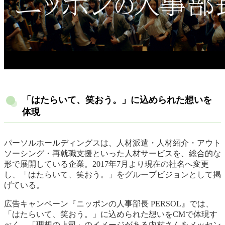
「はたらいて、笑おう。」に込められた想いを
体現
パーソルホールディングスは、人材派遣・人材紹介・アウト
ソーシング・再就職支援といった人材サービスを、総合的な
形で展開している企業。2017年7月より現在の社名へ変更
し、「はたらいて、笑おう。」をグループビジョンとして掲
げている。
広告キャンペーン『ニッポンの人事部長 PERSOL』では、
「はたらいて、笑おう。」に込められた想いをCMで体現す
べく、「理想の上司」のイメージがある内村さんをメッセン