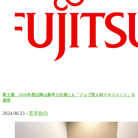
富士通、2026年度以降は新卒入社者にも「ジョブ型人材マネジメント」を
適用
2024.06.23 -
業界動向