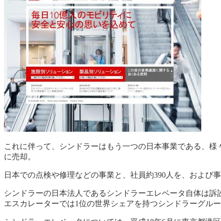
これに伴って、シンドラーはもう一つの日本事業である、様
に売却。
日本での点検や修理などの事業と、社員約390人を、および
シンドラーの日本法人であるシンドラーエレベータ自体は訴
エスカレーターでは1位の世界シェアを持つシンドラーグル