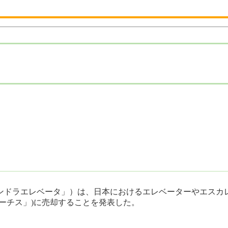
シンドラエレベータ」）は、日本におけるエレベーターやエス
ーチス」)に売却することを発表した。