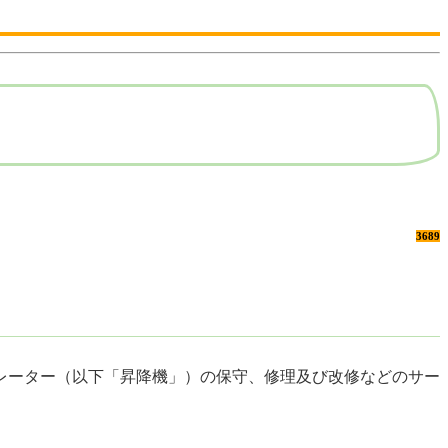
3689
カレーター（以下「昇降機」）の保守、修理及び改修などのサー