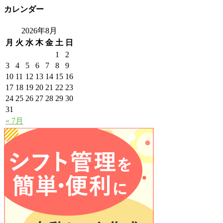
カレンダー
2026年8月
月
火
水
木
金
土
日
1
2
3
4
5
6
7
8
9
10
11
12
13
14
15
16
17
18
19
20
21
22
23
24
25
26
27
28
29
30
31
« 7月