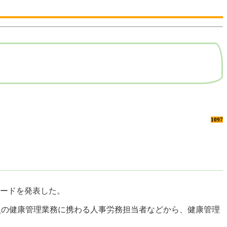
1097
ソードを発表した。
業員の健康管理業務に携わる人事労務担当者などから、健康管理