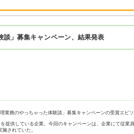
体験談」募集キャンペーン、結果発表
「健康管理業務のやっちゃった体験談」募集キャンペーンの受賞エピ
ly』を提供している企業。今回のキャンペーンは、企業にて従
実施されていた。