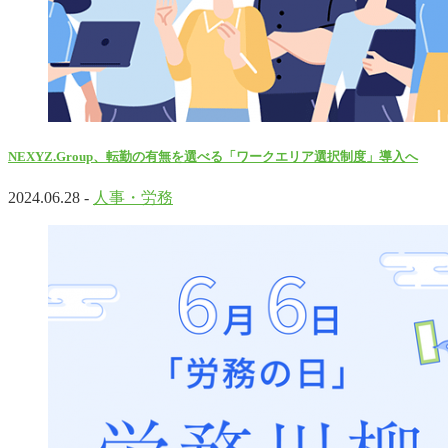
NEXYZ.Group、転勤の有無を選べる「ワークエリア選択制度」導入へ
2024.06.28 -
人事・労務