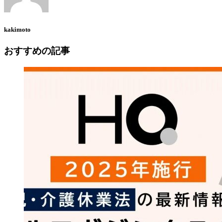
kakimoto
おすすめの記事