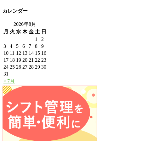
カレンダー
2026年8月
月
火
水
木
金
土
日
1
2
3
4
5
6
7
8
9
10
11
12
13
14
15
16
17
18
19
20
21
22
23
24
25
26
27
28
29
30
31
« 7月