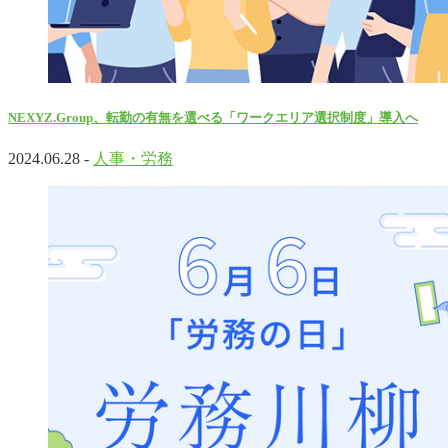
NEXYZ.Group、転勤の有無を選べる「ワークエリア選択制度」導入へ
2024.06.28 -
人事・労務