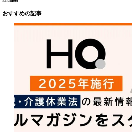
kakimoto
おすすめの記事