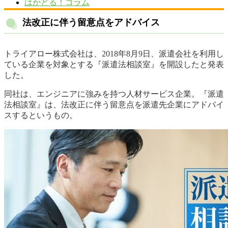
はかどる！コラム
法改正に伴う留意点をアドバイス
トライアロー株式会社は、2018年8月9日、派遣会社を利用し
ている企業を対象とする『派遣法相談室』を開設したと発表
した。
同社は、エンジニアに強みを持つ人材サービス企業。『派遣
法相談室』は、法改正に伴う留意点を派遣先企業にアドバイ
スするというもの。