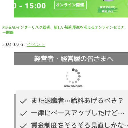
MS＆ADインターリスク総研、新しい福利厚生を考えるオンラインセミナ
ー開催
2024.07.06 -
イベント