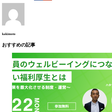
kakimoto
おすすめの記事