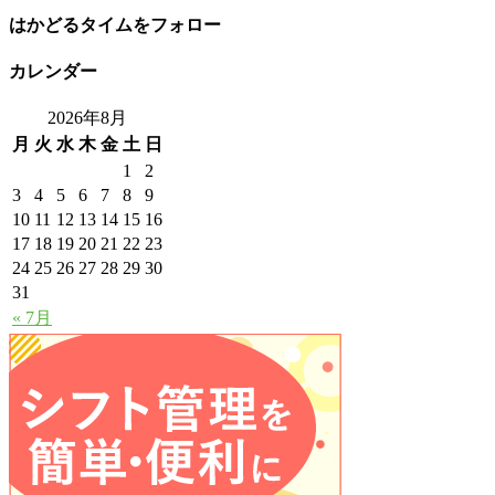
はかどるタイムをフォロー
カレンダー
2026年8月
月
火
水
木
金
土
日
1
2
3
4
5
6
7
8
9
10
11
12
13
14
15
16
17
18
19
20
21
22
23
24
25
26
27
28
29
30
31
« 7月