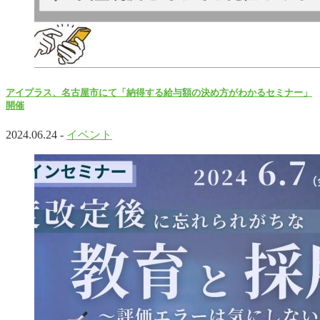
アイプラス、名古屋市にて「納得する給与額の決め方がわかるセミナー」
開催
2024.06.24 -
イベント