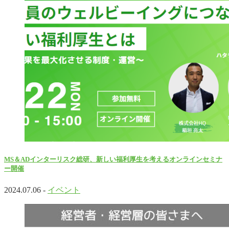
MS＆ADインターリスク総研、新しい福利厚生を考えるオンラインセミナ
ー開催
2024.07.06 -
イベント