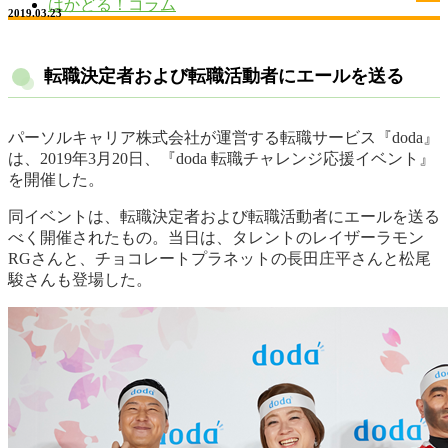
はかどる！コラム
2019.03.23
転職決定者および転職活動者にエールを送る
パーソルキャリア株式会社が運営する転職サービス『doda』
は、2019年3月20日、『doda 転職チャレンジ応援イベント』
を開催した。
同イベントは、転職決定者および転職活動者にエールを送る
べく開催されたもの。当日は、タレントのレイザーラモン
RGさんと、チョコレートプラネットの長田庄平さんと松尾
駿さんも登場した。