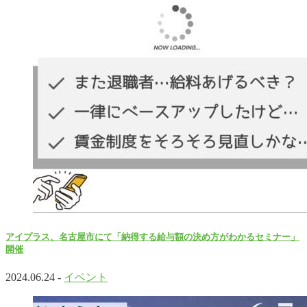
アイプラス、名古屋市にて「納得する給与額の決め方がわかるセミナー」
開催
2024.06.24 -
イベント