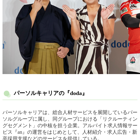
パーソルキャリアの『doda』
パーソルキャリアは、総合人材サービスを展開しているパー
ソルグループに属し、同グループにおける「リクルーティン
グセグメント」の中核を担う企業。アルバイト求人情報サー
ビス『an』の運営をはじめとして、人材紹介・求人広告・新
卒採用支援などのサービスを提供している。