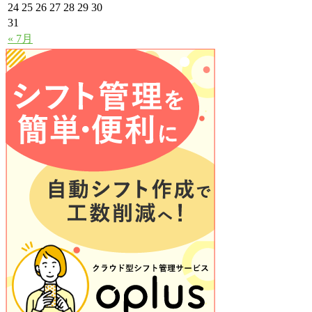
24
25
26
27
28
29
30
31
« 7月