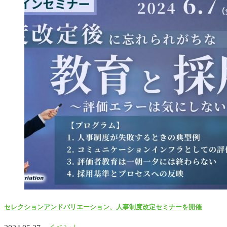
セレクションアンドバリエーション、人事制度改定セミナーを開催