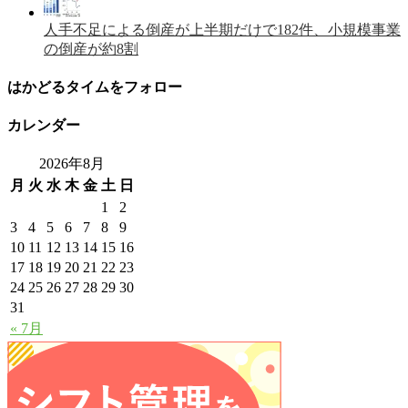
人手不足による倒産が上半期だけで182件、小規模事業
の倒産が約8割
はかどるタイムをフォロー
カレンダー
2026年8月
月
火
水
木
金
土
日
1
2
3
4
5
6
7
8
9
10
11
12
13
14
15
16
17
18
19
20
21
22
23
24
25
26
27
28
29
30
31
« 7月