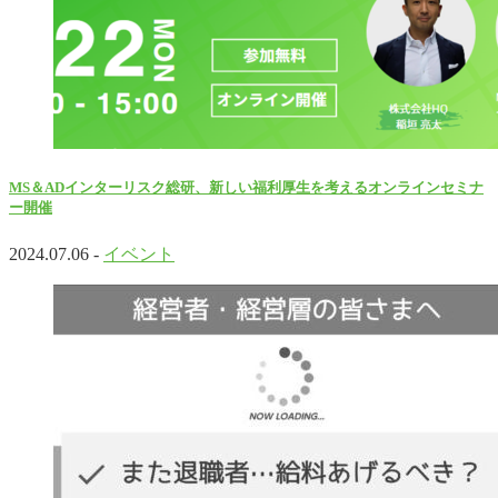
MS＆ADインターリスク総研、新しい福利厚生を考えるオンラインセミナ
ー開催
2024.07.06 -
イベント