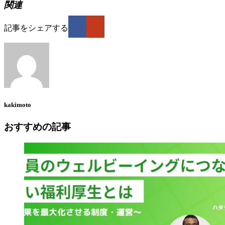
関連
記事をシェアする
kakimoto
おすすめの記事