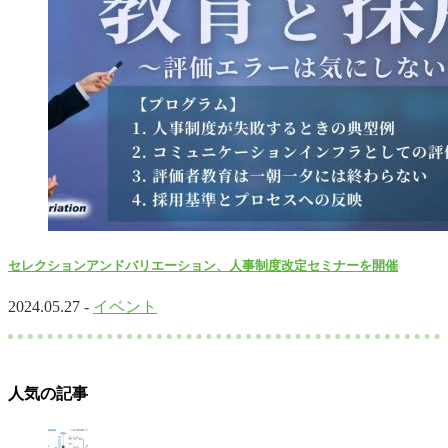
セレクションアンドバリエーション、人事制度改定セミナーを開催
2024.05.27 -
イベント
人気の記事