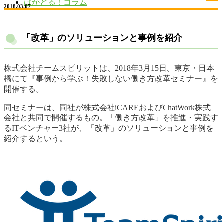
はかどる！コラム
2018.03.07
「改革」のソリューションと事例を紹介
株式会社チームスピリットは、2018年3月15日、東京・日本
橋にて『事例から学ぶ！失敗しない働き方改革セミナー』を
開催する。
同セミナーは、同社が株式会社iCAREおよびChatWork株式
会社と共同で開催するもの。「働き方改革」を推進・実践す
るITベンチャー3社が、「改革」のソリューションと事例を
紹介するという。