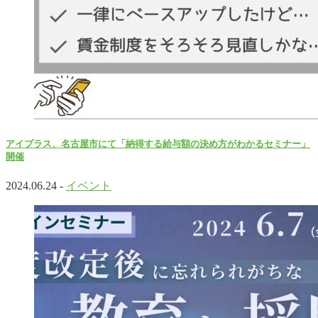
アイプラス、名古屋市にて「納得する給与額の決め方がわかるセミナー」
開催
2024.06.24 -
イベント