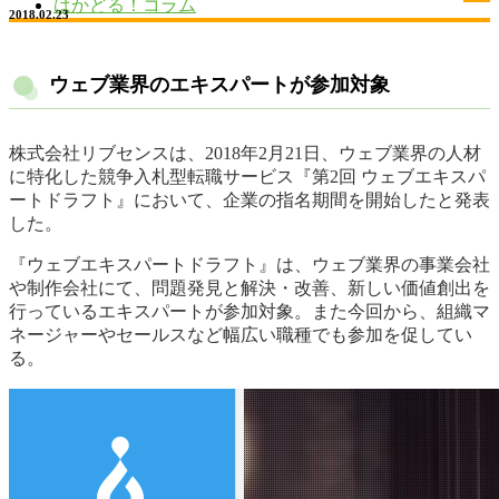
はかどる！コラム
2018.02.23
ウェブ業界のエキスパートが参加対象
株式会社リブセンスは、2018年2月21日、ウェブ業界の人材
に特化した競争入札型転職サービス『第2回 ウェブエキスパ
ートドラフト』において、企業の指名期間を開始したと発表
した。
『ウェブエキスパートドラフト』は、ウェブ業界の事業会社
や制作会社にて、問題発見と解決・改善、新しい価値創出を
行っているエキスパートが参加対象。また今回から、組織マ
ネージャーやセールスなど幅広い職種でも参加を促してい
る。