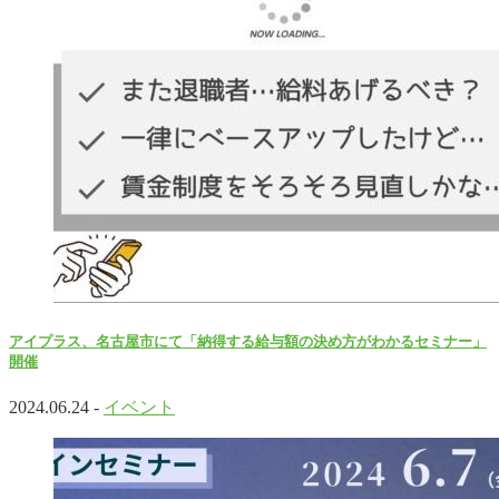
アイプラス、名古屋市にて「納得する給与額の決め方がわかるセミナー」
開催
2024.06.24 -
イベント