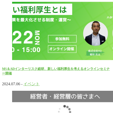
MS＆ADインターリスク総研、新しい福利厚生を考えるオンラインセミナ
ー開催
2024.07.06 -
イベント