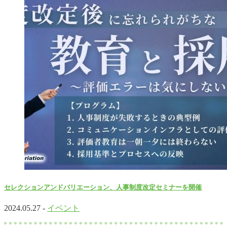
セレクションアンドバリエーション、人事制度改定セミナーを開催
2024.05.27 -
イベント