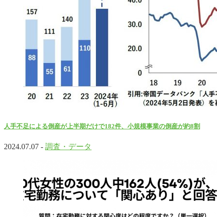
人手不足による倒産が上半期だけで182件、小規模事業の倒産が約8割
2024.07.07 -
調査・データ