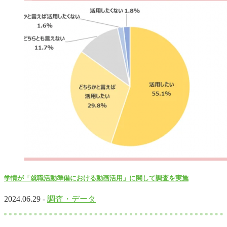
学情が「就職活動準備における動画活用」に関して調査を実施
2024.06.29 -
調査・データ