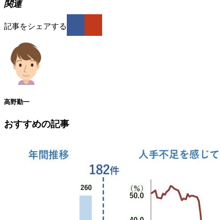
関連
記事をシェアする
高野勤一
おすすめの記事