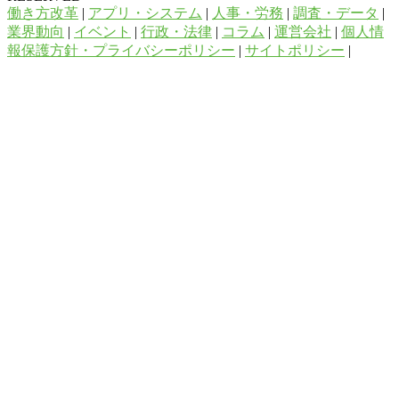
働き方改革
|
アプリ・システム
|
人事・労務
|
調査・データ
|
業界動向
|
イベント
|
行政・法律
|
コラム
|
運営会社
|
個人情
報保護方針・プライバシーポリシー
|
サイトポリシー
|