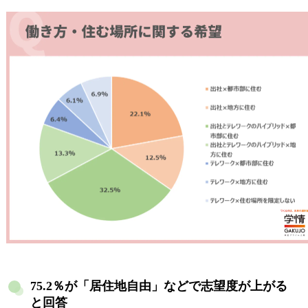
75.2％が「居住地自由」などで志望度が上がる
と回答