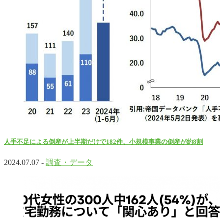
人手不足による倒産が上半期だけで182件、小規模事業の倒産が約8割
2024.07.07 -
調査・データ