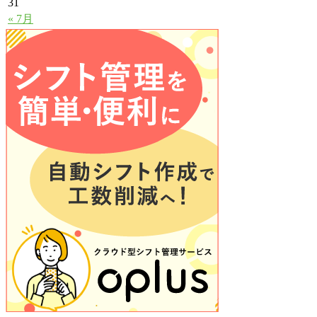
31
« 7月