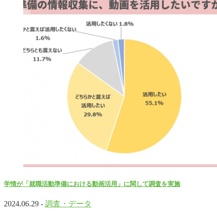
学情が「就職活動準備における動画活用」に関して調査を実施
2024.06.29 -
調査・データ