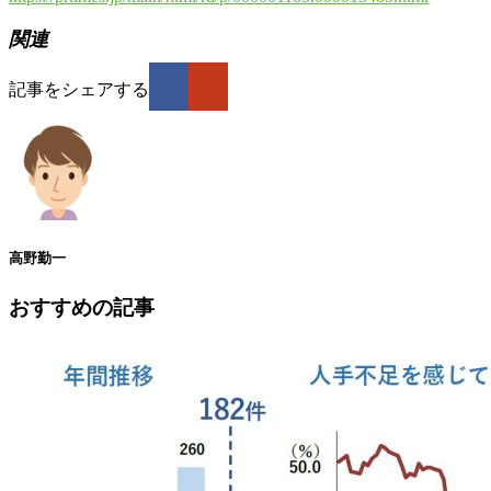
関連
記事をシェアする
高野勤一
おすすめの記事