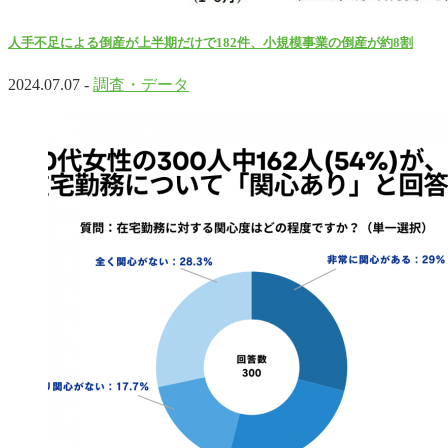
人手不足による倒産が上半期だけで182件、小規模事業の倒産が約8割
2024.07.07 -
調査・データ