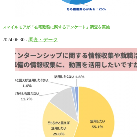
スマイルモアが「在宅勤務に関するアンケート」調査を実施
2024.06.30 -
調査・データ