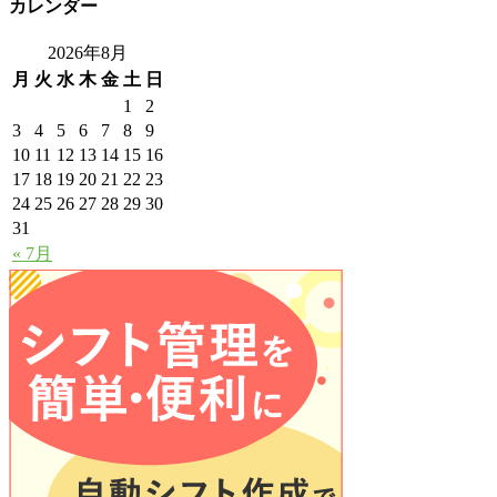
カレンダー
2026年8月
月
火
水
木
金
土
日
1
2
3
4
5
6
7
8
9
10
11
12
13
14
15
16
17
18
19
20
21
22
23
24
25
26
27
28
29
30
31
« 7月