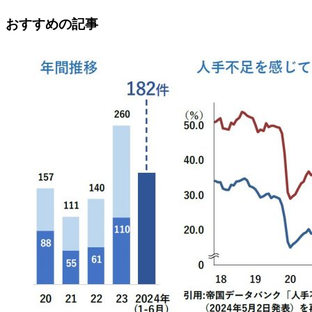
おすすめの記事