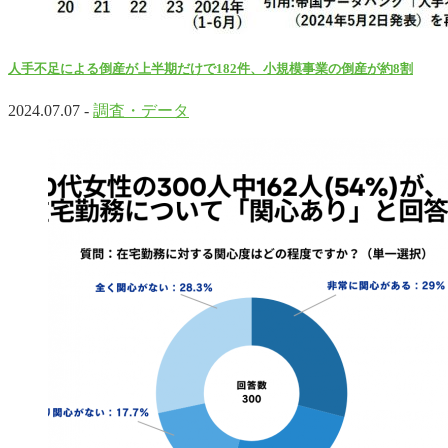
人手不足による倒産が上半期だけで182件、小規模事業の倒産が約8割
2024.07.07 -
調査・データ