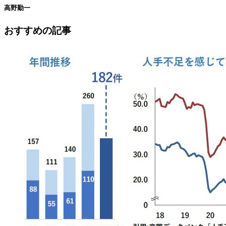
高野勤一
おすすめの記事