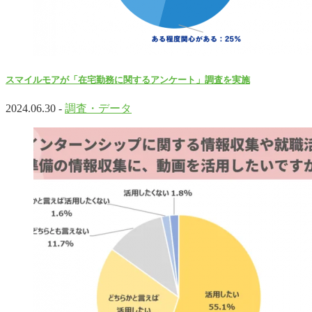
スマイルモアが「在宅勤務に関するアンケート」調査を実施
2024.06.30 -
調査・データ