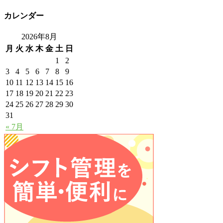
カレンダー
2026年8月
月
火
水
木
金
土
日
1
2
3
4
5
6
7
8
9
10
11
12
13
14
15
16
17
18
19
20
21
22
23
24
25
26
27
28
29
30
31
« 7月