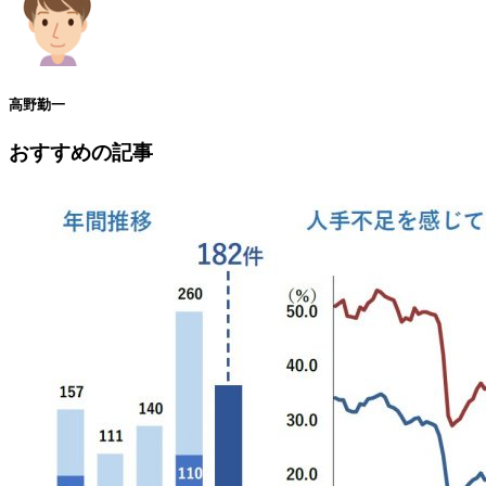
高野勤一
おすすめの記事