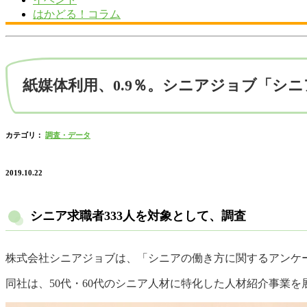
はかどる！コラム
紙媒体利用、0.9％。シニアジョブ「シ
カテゴリ：
調査・データ
2019.10.22
シニア求職者333人を対象として、調査
株式会社シニアジョブは、「シニアの働き方に関するアンケート
同社は、50代・60代のシニア人材に特化した人材紹介事業