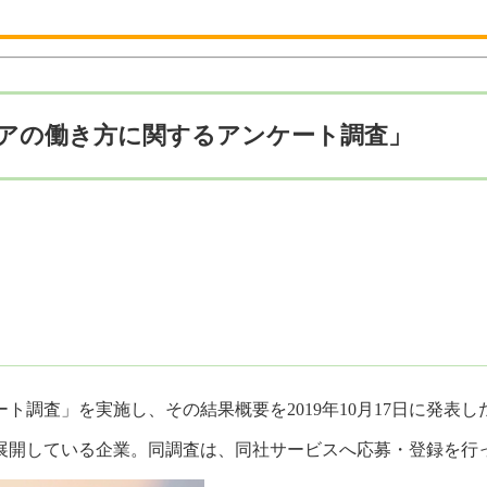
ニアの働き方に関するアンケート調査」
調査」を実施し、その結果概要を2019年10月17日に発表し
を展開している企業。同調査は、同社サービスへ応募・登録を行