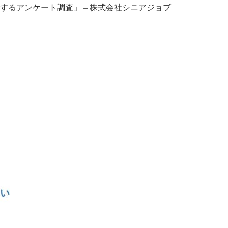
するアンケート調査」 – 株式会社シニアジョブ