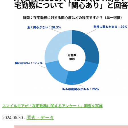
スマイルモアが「在宅勤務に関するアンケート」調査を実施
2024.06.30 -
調査・データ