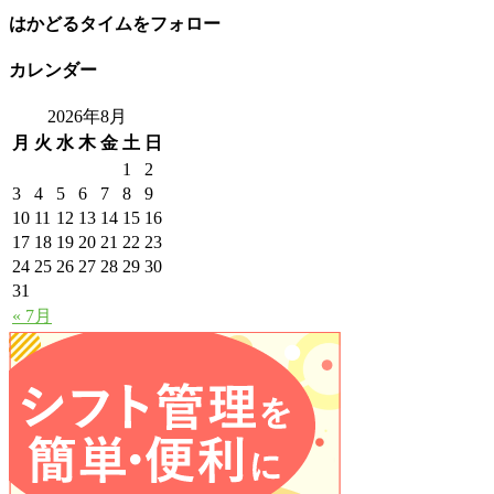
はかどるタイムをフォロー
カレンダー
2026年8月
月
火
水
木
金
土
日
1
2
3
4
5
6
7
8
9
10
11
12
13
14
15
16
17
18
19
20
21
22
23
24
25
26
27
28
29
30
31
« 7月