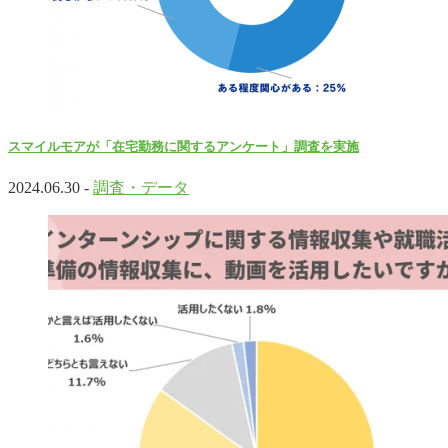
スマイルモアが「在宅勤務に関するアンケート」調査を実施
2024.06.30 -
調査・データ