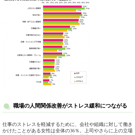
職場の人間関係改善がストレス緩和につながる
仕事のストレスを軽減するために、会社や組織に対して働き
かけたことがある女性は全体の36％。上司やさらに上の立場