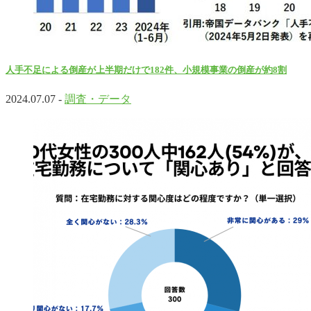
人手不足による倒産が上半期だけで182件、小規模事業の倒産が約8割
2024.07.07 -
調査・データ