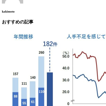
kakimoto
おすすめの記事