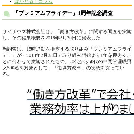
はかどる！コラム
「プレミアムフライデー」1周年記念調査
サイボウズ株式会社は、「働き方改革」に関する調査を実施
し、その結果概要を2018年2月20日に発表した。
当調査は、15時退勤を推奨する取り組み「プレミアムフライ
デー」が、2018年2月23日で取り組み開始より1年を迎えるこ
とに合わせて実施されたもの。20代から50代の中間管理職男
女500名を対象として、「働き方改革」の実態を探ってい
る。